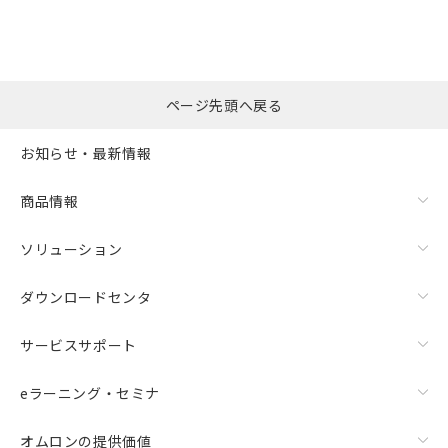
ページ先頭へ戻る
お知らせ・最新情報
商品情報
ソリューション
ダウンロードセンタ
サービスサポート
eラーニング・セミナ
オムロンの提供価値