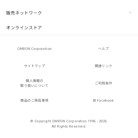
販売ネットワーク
オンラインストア
OMRON Corporation
ヘルプ
サイトマップ
関連リンク
個人情報の
ご利用条件
取り扱いについて
商品のご承諾事項
Facebook
© Copyright OMRON Corporation 1996 - 2026.
All Rights Reserved.