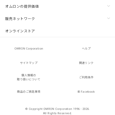
オムロンの提供価値
販売ネットワーク
オンラインストア
OMRON Corporation
ヘルプ
サイトマップ
関連リンク
個人情報の
ご利用条件
取り扱いについて
商品のご承諾事項
Facebook
© Copyright OMRON Corporation 1996 - 2026.
All Rights Reserved.