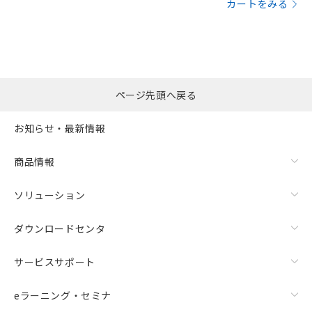
カートをみる
ページ先頭へ戻る
お知らせ・最新情報
商品情報
ソリューション
ダウンロードセンタ
サービスサポート
eラーニング・セミナ