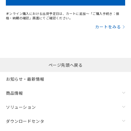
オンライン購入における出荷予定日は、カートに追加～「ご購入手続き：価
格・納期の確認」画面にてご確認ください。
カートをみる
ページ先頭へ戻る
お知らせ・最新情報
商品情報
ソリューション
ダウンロードセンタ