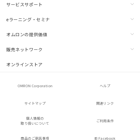
サービスサポート
eラーニング・セミナ
オムロンの提供価値
販売ネットワーク
オンラインストア
OMRON Corporation
ヘルプ
サイトマップ
関連リンク
個人情報の
ご利用条件
取り扱いについて
商品のご承諾事項
Facebook