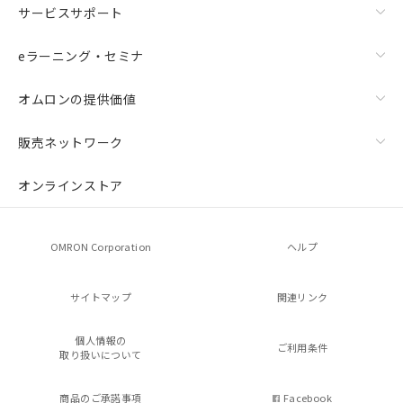
サービスサポート
eラーニング・セミナ
オムロンの提供価値
販売ネットワーク
オンラインストア
OMRON Corporation
ヘルプ
サイトマップ
関連リンク
個人情報の
ご利用条件
取り扱いについて
商品のご承諾事項
Facebook