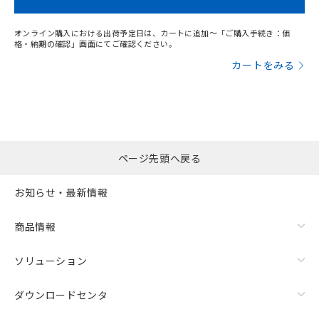
オンライン購入における出荷予定日は、カートに追加～「ご購入手続き：価
格・納期の確認」画面にてご確認ください。
カートをみる
ページ先頭へ戻る
お知らせ・最新情報
商品情報
ソリューション
ダウンロードセンタ