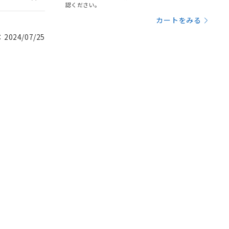
認ください。
カートをみる
024/07/25