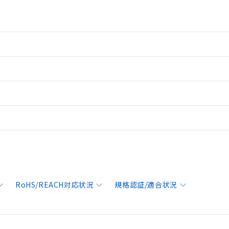
RoHS/REACH対応状況
規格認証/適合状況