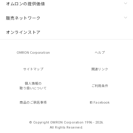
オムロンの提供価値
販売ネットワーク
オンラインストア
OMRON Corporation
ヘルプ
サイトマップ
関連リンク
個人情報の
ご利用条件
取り扱いについて
商品のご承諾事項
Facebook
© Copyright OMRON Corporation 1996 - 2026.
All Rights Reserved.