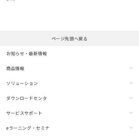
ページ先頭へ戻る
お知らせ・最新情報
商品情報
ソリューション
ダウンロードセンタ
サービスサポート
eラーニング・セミナ