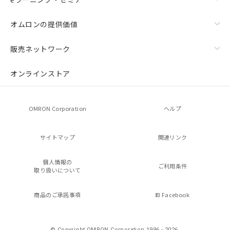
オムロンの提供価値
販売ネットワーク
オンラインストア
OMRON Corporation
ヘルプ
サイトマップ
関連リンク
個人情報の
ご利用条件
取り扱いについて
商品のご承諾事項
Facebook
© Copyright OMRON Corporation 1996 - 2026.