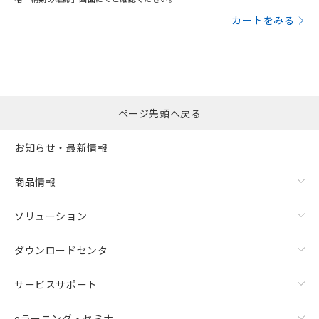
カートをみる
ページ先頭へ戻る
お知らせ・最新情報
商品情報
ソリューション
ダウンロードセンタ
サービスサポート
eラーニング・セミナ