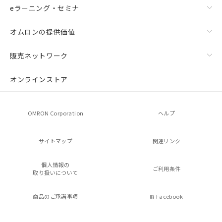
eラーニング・セミナ
オムロンの提供価値
販売ネットワーク
オンラインストア
OMRON Corporation
ヘルプ
サイトマップ
関連リンク
個人情報の
ご利用条件
取り扱いについて
商品のご承諾事項
Facebook