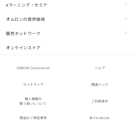
eラーニング・セミナ
オムロンの提供価値
販売ネットワーク
オンラインストア
OMRON Corporation
ヘルプ
サイトマップ
関連リンク
個人情報の
ご利用条件
取り扱いについて
商品のご承諾事項
Facebook