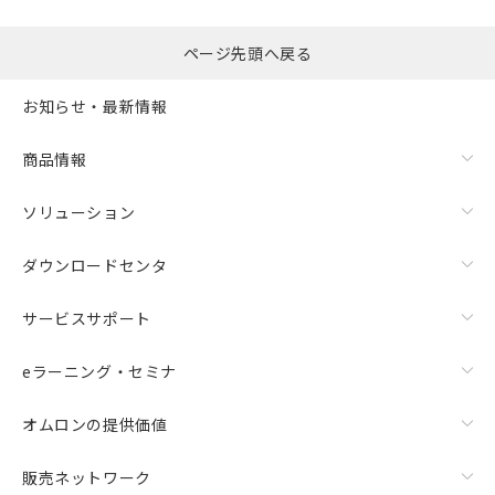
ページ先頭へ戻る
お知らせ・最新情報
商品情報
ソリューション
ダウンロードセンタ
サービスサポート
eラーニング・セミナ
オムロンの提供価値
販売ネットワーク