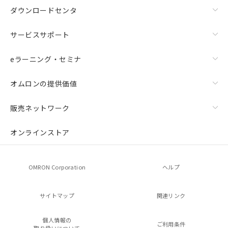
ダウンロードセンタ
サービスサポート
eラーニング・セミナ
オムロンの提供価値
販売ネットワーク
オンラインストア
OMRON Corporation
ヘルプ
サイトマップ
関連リンク
個人情報の
ご利用条件