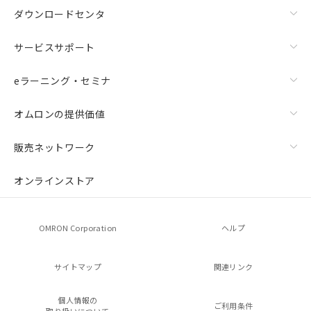
ダウンロードセンタ
サービスサポート
eラーニング・セミナ
オムロンの提供価値
販売ネットワーク
オンラインストア
OMRON Corporation
ヘルプ
サイトマップ
関連リンク
個人情報の
ご利用条件