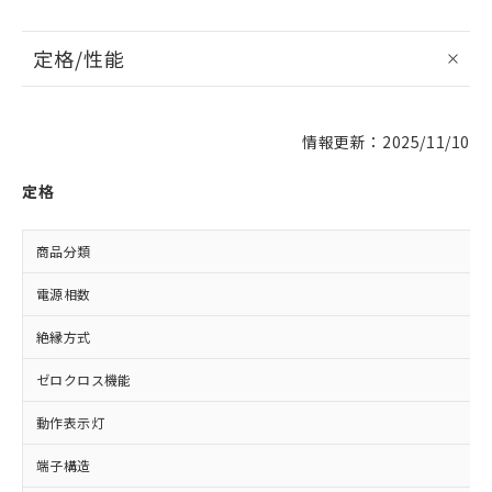
定格/性能
情報更新：2025/11/10
定格
商品分類
電源相数
絶縁方式
ゼロクロス機能
動作表示灯
端子構造