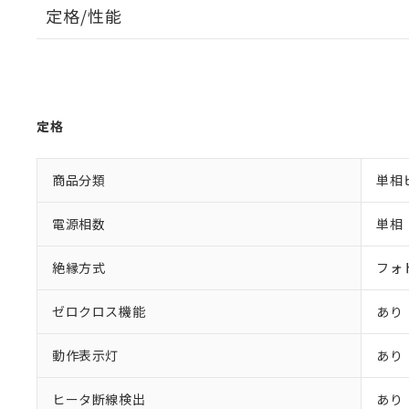
定格/性能
定格
商品分類
単相
電源相数
単相
絶縁方式
フォ
ゼロクロス機能
あり
動作表示灯
あり
ヒータ断線検出
あり