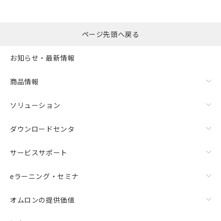
ページ先頭へ戻る
お知らせ・最新情報
商品情報
ソリューション
ダウンロードセンタ
サービスサポート
eラーニング・セミナ
オムロンの提供価値