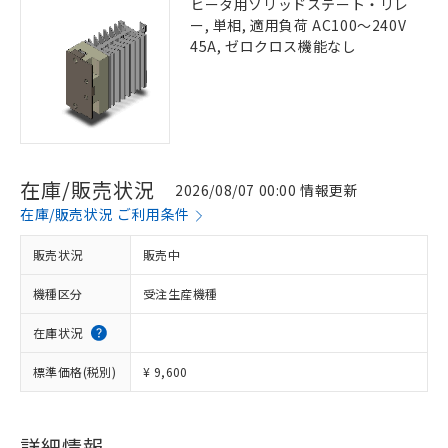
ヒータ用ソリッドステート・リレ
ー, 単相, 適用負荷 AC100～240V
45A, ゼロクロス機能なし
在庫/販売状況
2026/08/07 00:00 情報更新
在庫/販売状況 ご利用条件
販売状況
販売中
機種区分
受注生産機種
在庫状況
標準価格(税別)
¥ 9,600
詳細情報