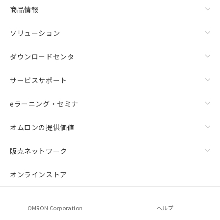
商品情報
ソリューション
ダウンロードセンタ
サービスサポート
eラーニング・セミナ
オムロンの提供価値
販売ネットワーク
オンラインストア
OMRON Corporation
ヘルプ