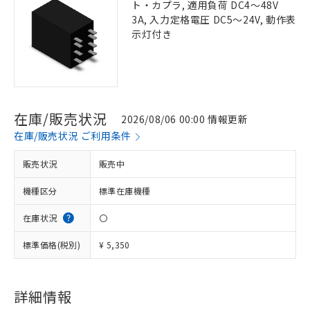
ト・カプラ, 適用負荷 DC4～48V
3A, 入力定格電圧 DC5～24V, 動作表
示灯付き
在庫/販売状況
2026/08/06 00:00 情報更新
在庫/販売状況 ご利用条件
販売状況
販売中
機種区分
標準在庫機種
在庫状況
〇
標準価格(税別)
¥ 5,350
詳細情報