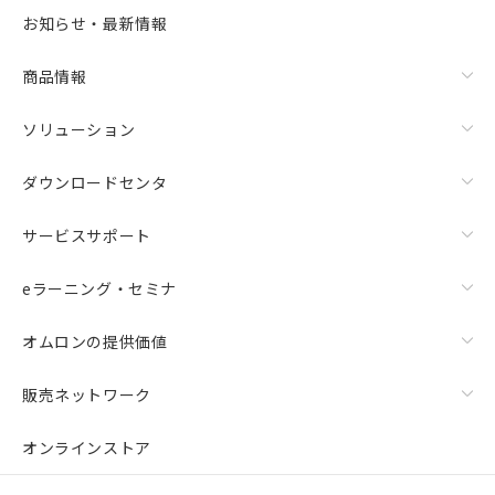
お知らせ・最新情報
商品情報
ソリューション
ダウンロードセンタ
サービスサポート
eラーニング・セミナ
オムロンの提供価値
販売ネットワーク
オンラインストア