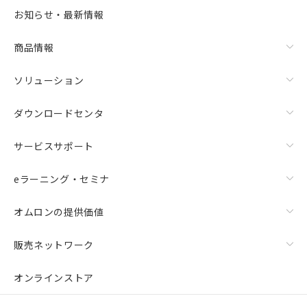
お知らせ・最新情報
商品情報
ソリューション
ダウンロードセンタ
サービスサポート
eラーニング・セミナ
オムロンの提供価値
販売ネットワーク
オンラインストア