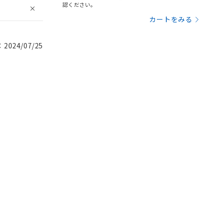
認ください。
カートをみる
024/07/25