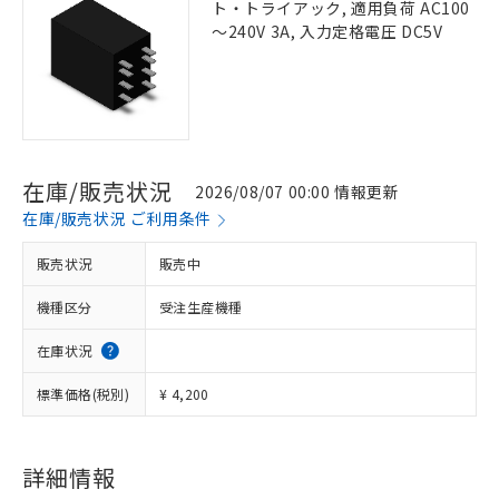
ト・トライアック, 適用負荷 AC100
～240V 3A, 入力定格電圧 DC5V
在庫/販売状況
2026/08/07 00:00 情報更新
在庫/販売状況 ご利用条件
販売状況
販売中
機種区分
受注生産機種
在庫状況
標準価格(税別)
¥ 4,200
詳細情報