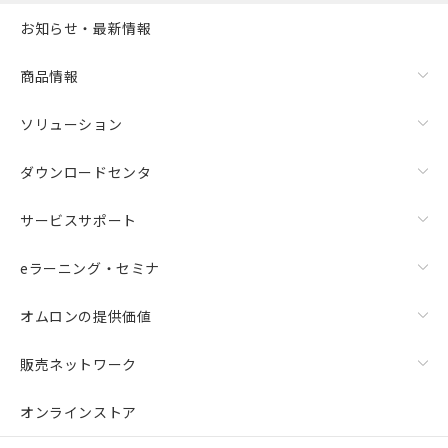
お知らせ・最新情報
商品情報
ソリューション
ダウンロードセンタ
サービスサポート
eラーニング・セミナ
オムロンの提供価値
販売ネットワーク
オンラインストア