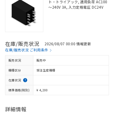
ト・トライアック, 適用負荷 AC100
～240V 3A, 入力定格電圧 DC24V
在庫/販売状況
2026/08/07 00:00 情報更新
在庫/販売状況 ご利用条件
販売状況
販売中
機種区分
受注生産機種
在庫状況
標準価格(税別)
¥ 4,200
詳細情報