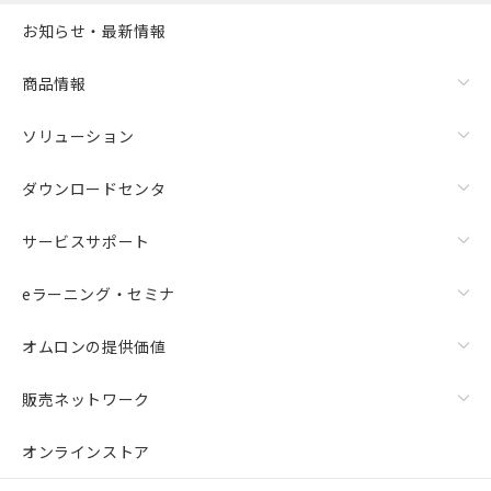
お知らせ・最新情報
商品情報
ソリューション
ダウンロードセンタ
サービスサポート
eラーニング・セミナ
オムロンの提供価値
販売ネットワーク
オンラインストア