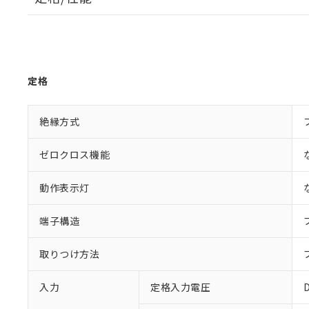
定格
絶縁方式
ゼロクロス機能
動作表示灯
端子構造
取りつけ方法
入力
定格入力電圧