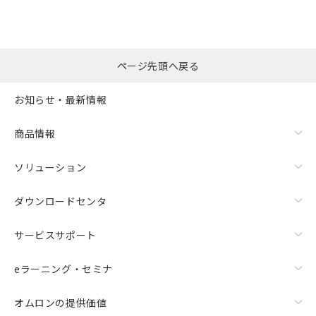
この製品のRoHS/REACH対応状況ページへ
ページ先頭へ戻る
お知らせ・最新情報
商品情報
ソリューション
ダウンロードセンタ
サービスサポート
eラーニング・セミナ
オムロンの提供価値