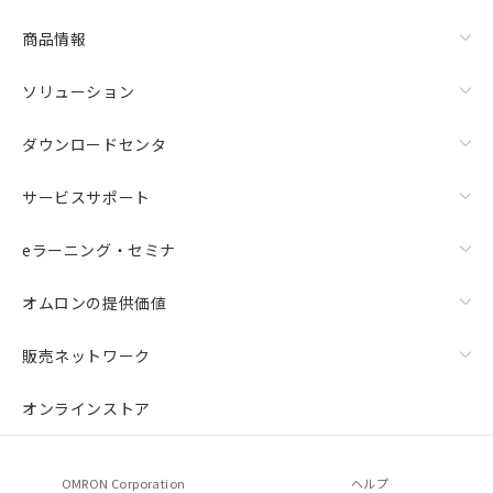
商品情報
ソリューション
ダウンロードセンタ
サービスサポート
eラーニング・セミナ
オムロンの提供価値
販売ネットワーク
オンラインストア
OMRON Corporation
ヘルプ