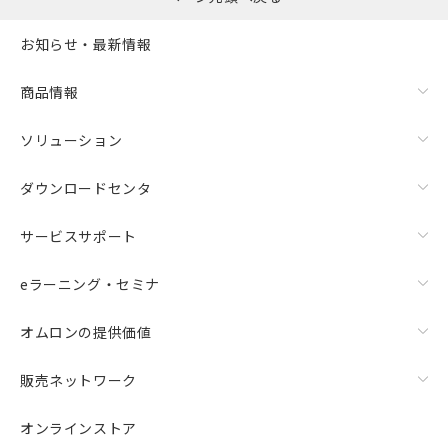
お知らせ・最新情報
商品情報
ソリューション
ダウンロードセンタ
サービスサポート
eラーニング・セミナ
オムロンの提供価値
販売ネットワーク
オンラインストア