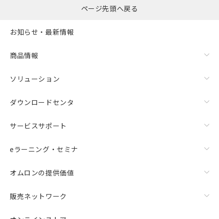
ページ先頭へ戻る
お知らせ・最新情報
商品情報
ソリューション
ダウンロードセンタ
サービスサポート
eラーニング・セミナ
オムロンの提供価値
販売ネットワーク