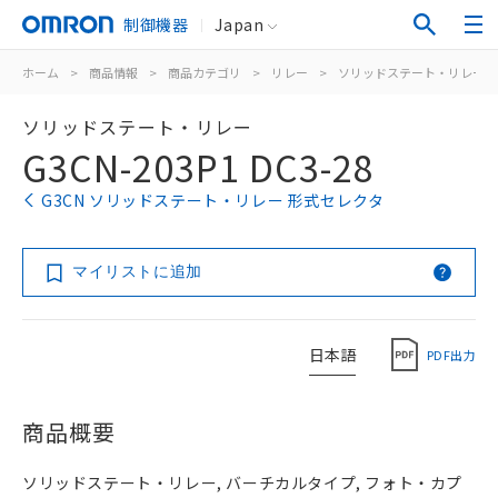
制御機器
Japan
ホーム
>
商品情報
>
商品カテゴリ
>
リレー
>
ソリッドステート・リレー
ソリッドステート・リレー
G3CN-203P1 DC3-28
G3CN ソリッドステート・リレー 形式セレクタ
マイリストに追加
日本語
PDF出力
商品概要
ソリッドステート・リレー, バーチカルタイプ, フォト・カプ