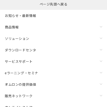
ページ先頭へ戻る
お知らせ・最新情報
商品情報
ソリューション
ダウンロードセンタ
サービスサポート
eラーニング・セミナ
オムロンの提供価値
販売ネットワーク