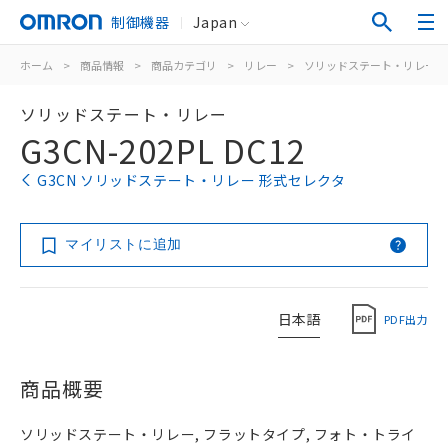
制御機器
Japan
ホーム
>
商品情報
>
商品カテゴリ
>
リレー
>
ソリッドステート・リレー
ソリッドステート・リレー
G3CN-202PL DC12
G3CN ソリッドステート・リレー 形式セレクタ
マイリストに追加
日本語
PDF出力
商品概要
ソリッドステート・リレー, フラットタイプ, フォト・トライ