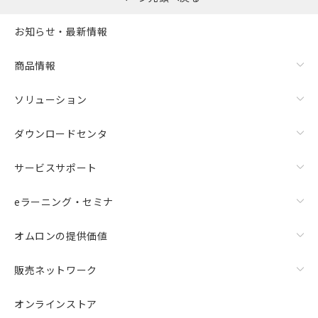
お知らせ・最新情報
商品情報
ソリューション
ダウンロードセンタ
サービスサポート
eラーニング・セミナ
オムロンの提供価値
販売ネットワーク
オンラインストア