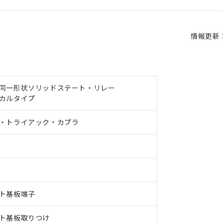
情報更新：2
同一形状ソリッドステート・リレー
カルタイプ
・トライアック・カプラ
ト基板端子
ト基板取りつけ