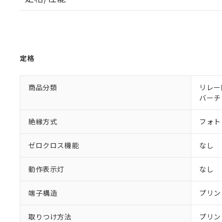
定格
商品分類
リレー
バーチ
絶縁方式
フォト
ゼロクロス機能
なし
動作表示灯
なし
端子構造
プリン
取りつけ方法
プリン