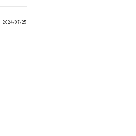
024/07/25