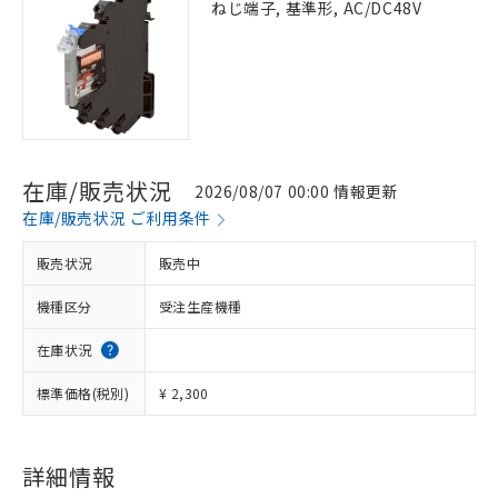
ねじ端子, 基準形, AC/DC48V
在庫/販売状況
2026/08/07 00:00 情報更新
在庫/販売状況 ご利用条件
販売状況
販売中
機種区分
受注生産機種
在庫状況
標準価格(税別)
¥ 2,300
詳細情報