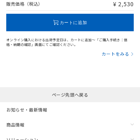
問い合わせください。
¥ 2,530
販売価格（税込）
この製品のRoHS/REACH対応状況ページへ
カートに追加
オンライン購入における出荷予定日は、カートに追加～「ご購入手続き：価
格・納期の確認」画面にてご確認ください。
カートをみる
ページ先頭へ戻る
お知らせ・最新情報
商品情報
ソリューション