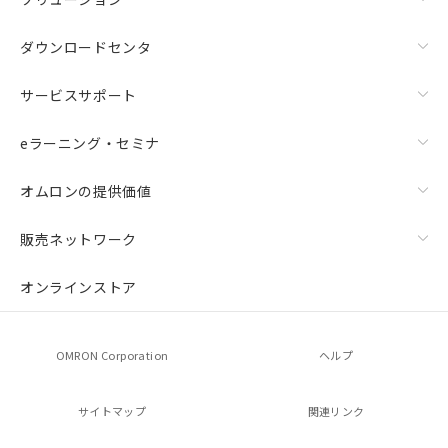
ダウンロードセンタ
サービスサポート
eラーニング・セミナ
オムロンの提供価値
販売ネットワーク
オンラインストア
OMRON Corporation
ヘルプ
サイトマップ
関連リンク