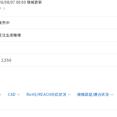
26/08/07 00:00 情報更新
件
販売中
受注生産機種
¥ 2,550
CAD
RoHS/REACH対応状況
規格認証/適合状況