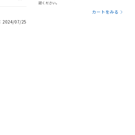
認ください。
カートをみる
024/07/25