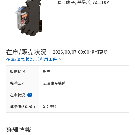
ねじ端子, 基準形, AC110V
在庫/販売状況
2026/08/07 00:00 情報更新
在庫/販売状況 ご利用条件
販売状況
販売中
機種区分
受注生産機種
在庫状況
標準価格(税別)
¥ 2,550
詳細情報