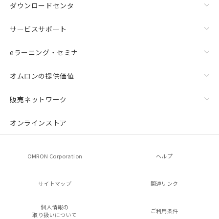
ダウンロードセンタ
サービスサポート
eラーニング・セミナ
オムロンの提供価値
販売ネットワーク
オンラインストア
OMRON Corporation
ヘルプ
サイトマップ
関連リンク
個人情報の
ご利用条件
取り扱いについて