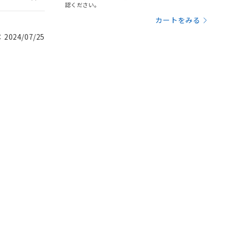
認ください。
カートをみる
024/07/25