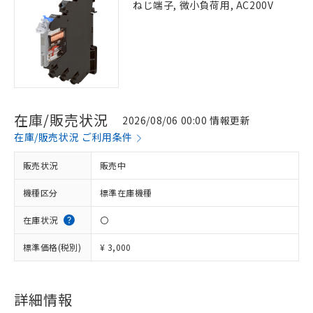
ねじ端子, 微小負荷用, AC200V
在庫/販売状況
2026/08/06 00:00 情報更新
在庫/販売状況 ご利用条件
販売状況
販売中
機種区分
標準在庫機種
在庫状況
〇
標準価格(税別)
¥ 3,000
詳細情報