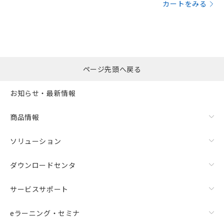
カートをみる
ページ先頭へ戻る
お知らせ・最新情報
商品情報
ソリューション
ダウンロードセンタ
サービスサポート
eラーニング・セミナ