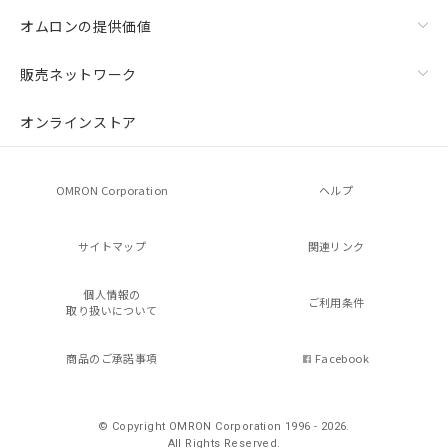
オムロンの提供価値
販売ネットワーク
オンラインストア
OMRON Corporation
ヘルプ
サイトマップ
関連リンク
個人情報の
ご利用条件
取り扱いについて
商品のご承諾事項
Facebook
© Copyright OMRON Corporation 1996 - 2026.
All Rights Reserved.