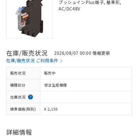
プッシュインPlus端子, 基準形,
AC/DC48V
在庫/販売状況
2026/08/07 00:00 情報更新
在庫/販売状況 ご利用条件
販売状況
販売中
機種区分
受注生産機種
在庫状況
標準価格(税別)
¥ 2,150
詳細情報