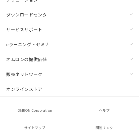
ダウンロードセンタ
サービスサポート
eラーニング・セミナ
オムロンの提供価値
販売ネットワーク
オンラインストア
OMRON Corporation
ヘルプ
サイトマップ
関連リンク