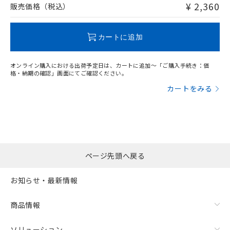
問い合わせください。
¥ 2,360
販売価格（税込）
この製品のRoHS/REACH対応状況ページへ
カートに追加
オンライン購入における出荷予定日は、カートに追加～「ご購入手続き：価
格・納期の確認」画面にてご確認ください。
カートをみる
ページ先頭へ戻る
お知らせ・最新情報
商品情報
ソリューション