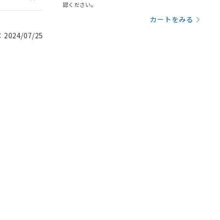
認ください。
カートをみる
024/07/25