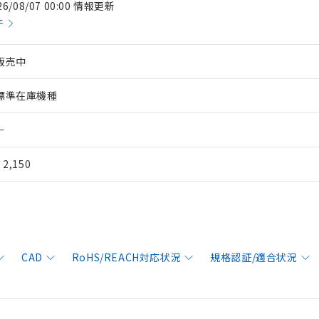
26/08/07 00:00 情報更新
件
販売中
標準在庫機種
－
¥ 2,150
CAD
RoHS/REACH対応状況
規格認証/適合状況