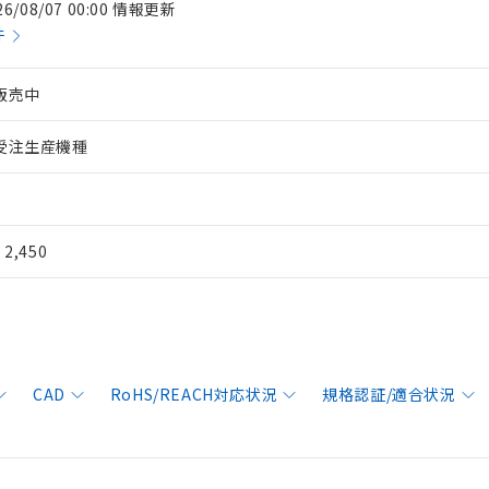
26/08/07 00:00 情報更新
件
販売中
受注生産機種
¥ 2,450
CAD
RoHS/REACH対応状況
規格認証/適合状況