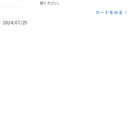
認ください。
カートをみる
024/07/25