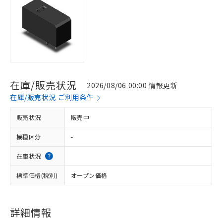
在庫/販売状況
2026/08/06 00:00 情報更新
在庫/販売状況 ご利用条件
販売状況
販売中
機種区分
-
在庫状況
標準価格(税別)
オープン価格
詳細情報