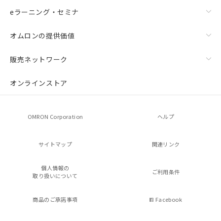
eラーニング・セミナ
オムロンの提供価値
販売ネットワーク
オンラインストア
OMRON Corporation
ヘルプ
サイトマップ
関連リンク
個人情報の
ご利用条件
取り扱いについて
商品のご承諾事項
Facebook