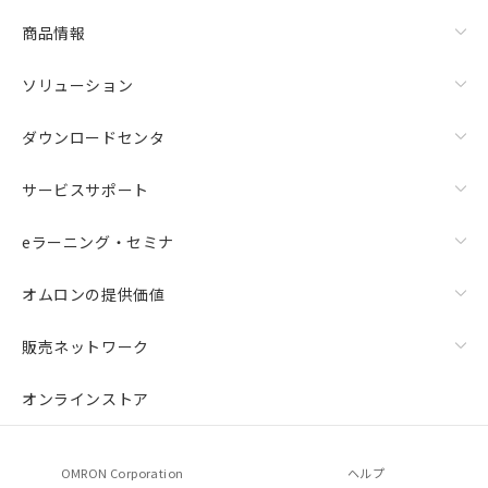
商品情報
ソリューション
ダウンロードセンタ
サービスサポート
eラーニング・セミナ
オムロンの提供価値
販売ネットワーク
オンラインストア
OMRON Corporation
ヘルプ