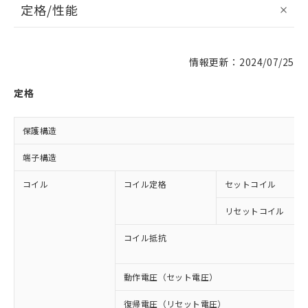
定格/性能
情報更新：2024/07/25
定格
保護構造
端子構造
コイル
コイル定格
セットコイル
リセットコイル
コイル抵抗
動作電圧（セット電圧）
復帰電圧（リセット電圧）