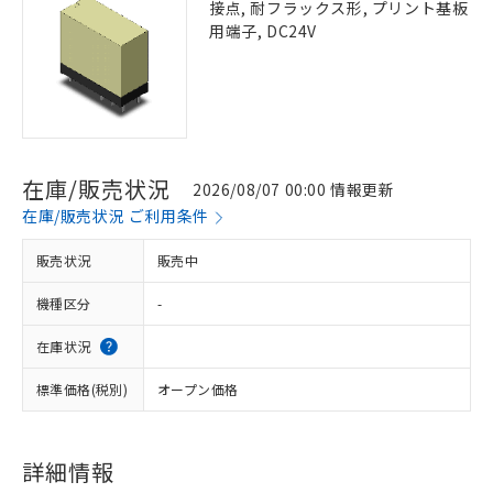
接点, 耐フラックス形, プリント基板
用端子, DC24V
在庫/販売状況
2026/08/07 00:00 情報更新
在庫/販売状況 ご利用条件
販売状況
販売中
機種区分
-
在庫状況
標準価格(税別)
オープン価格
詳細情報