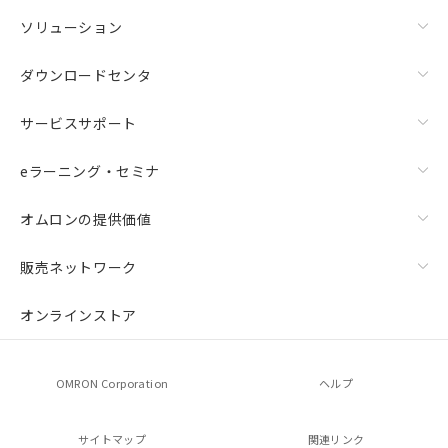
ソリューション
ダウンロードセンタ
サービスサポート
eラーニング・セミナ
オムロンの提供価値
販売ネットワーク
オンラインストア
OMRON Corporation
ヘルプ
サイトマップ
関連リンク