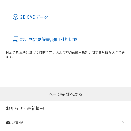
3D CADデータ
該非判定見解書/項目別対比表
日本の外為法に基づく該非判定、およびEAR再輸出規制に関する見解が入手でき
ます。
ページ先頭へ戻る
お知らせ・最新情報
商品情報