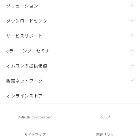
ソリューション
ダウンロードセンタ
サービスサポート
eラーニング・セミナ
オムロンの提供価値
販売ネットワーク
オンラインストア
OMRON Corporation
ヘルプ
サイトマップ
関連リンク