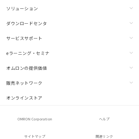
ソリューション
ダウンロードセンタ
サービスサポート
eラーニング・セミナ
オムロンの提供価値
販売ネットワーク
オンラインストア
OMRON Corporation
ヘルプ
サイトマップ
関連リンク