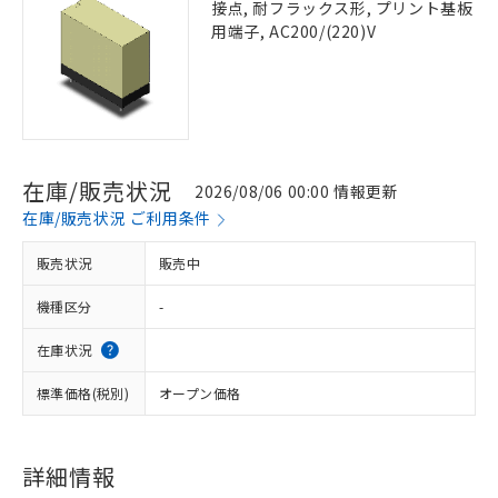
接点, 耐フラックス形, プリント基板
用端子, AC200/(220)V
在庫/販売状況
2026/08/06 00:00 情報更新
在庫/販売状況 ご利用条件
販売状況
販売中
機種区分
-
在庫状況
標準価格(税別)
オープン価格
詳細情報