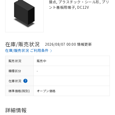
接点, プラスチック・シール形, プリ
ント基板用端子, DC12V
在庫/販売状況
2026/08/07 00:00 情報更新
在庫/販売状況 ご利用条件
販売状況
販売中
機種区分
-
在庫状況
標準価格(税別)
オープン価格
詳細情報