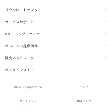
ダウンロードセンタ
サービスサポート
eラーニング・セミナ
オムロンの提供価値
販売ネットワーク
オンラインストア
OMRON Corporation
ヘルプ
サイトマップ
関連リンク