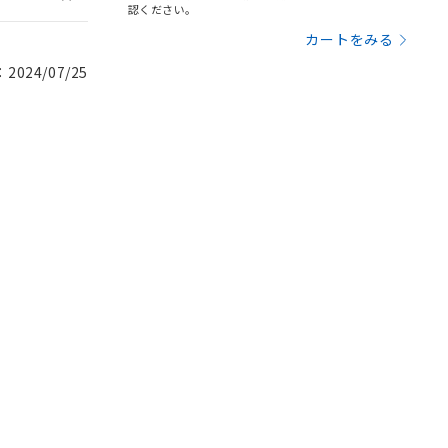
認ください。
カートをみる
024/07/25