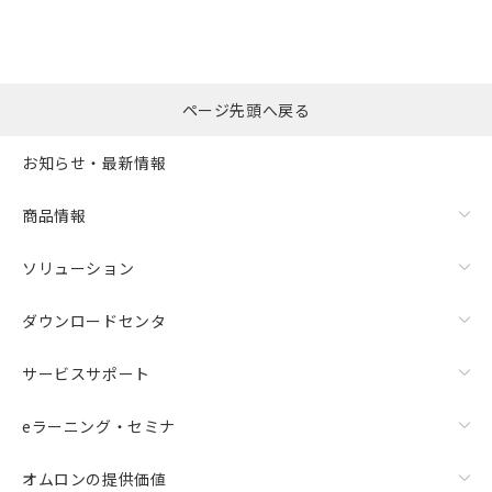
ページ先頭へ戻る
お知らせ・最新情報
商品情報
ソリューション
ダウンロードセンタ
サービスサポート
eラーニング・セミナ
オムロンの提供価値