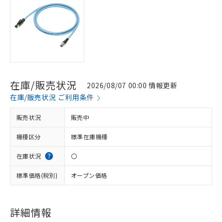
在庫/販売状況
2026/08/07 00:00 情報更新
在庫/販売状況 ご利用条件
販売状況
販売中
機種区分
標準在庫機種
在庫状況
〇
標準価格(税別)
オープン価格
詳細情報