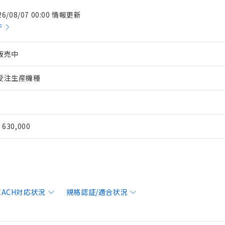
26/08/07 00:00 情報更新
件
販売中
受注生産機種
¥ 630,000
REACH対応状況
規格認証/適合状況