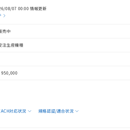
26/08/07 00:00 情報更新
件
販売中
受注生産機種
¥ 950,000
REACH対応状況
規格認証/適合状況