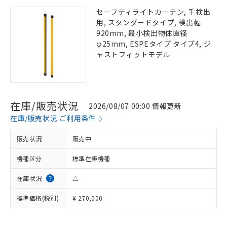
セーフティライトカーテン, 手検出
用, スタンダードタイプ, 検出幅
920mm, 最小検出物体直径
φ25mm, ESPEタイプ タイプ4, ジ
ャストフィットモデル
在庫/販売状況
2026/08/07 00:00 情報更新
在庫/販売状況 ご利用条件
販売状況
販売中
機種区分
標準在庫機種
在庫状況
△
標準価格(税別)
¥ 270,000