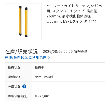
セーフティライトカーテン, 体検出
用, スタンダードタイプ, 検出幅
760mm, 最小検出物体直径
φ85mm, ESPEタイプ タイプ4
在庫/販売状況
2026/08/06 00:00 情報更新
在庫/販売状況 ご利用条件
販売状況
販売中
機種区分
受注生産機種
在庫状況
標準価格(税別)
¥ 220,000