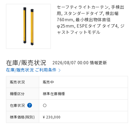
セーフティライトカーテン, 手検出
用, スタンダードタイプ, 検出幅
760mm, 最小検出物体直径
φ25mm, ESPEタイプ タイプ4, ジ
ャストフィットモデル
在庫/販売状況
2026/08/07 00:00 情報更新
在庫/販売状況 ご利用条件
販売状況
販売中
機種区分
標準在庫機種
在庫状況
〇
標準価格(税別)
¥ 230,000