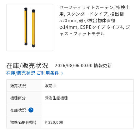
セーフティライトカーテン, 指検出
用, スタンダードタイプ, 検出幅
520mm, 最小検出物体直径
φ14mm, ESPEタイプ タイプ4, ジ
ャストフィットモデル
在庫/販売状況
2026/08/06 00:00 情報更新
在庫/販売状況 ご利用条件
販売状況
販売中
機種区分
受注生産機種
在庫状況
標準価格(税別)
¥ 320,000